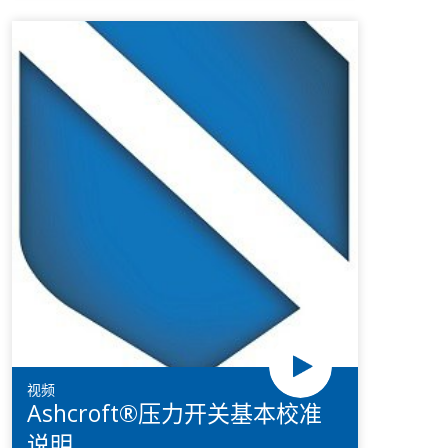
视频
Ashcroft®压力开关基本校准
说明