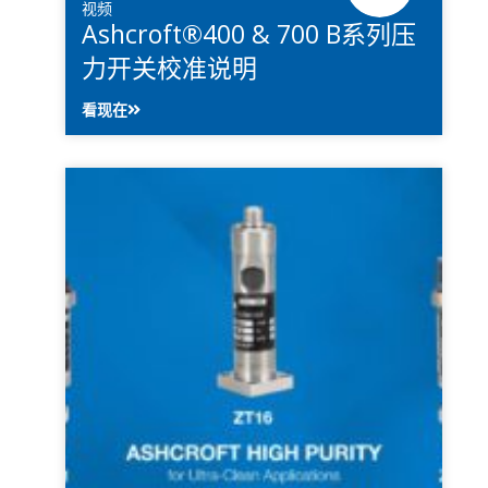
视频
Ashcroft®400 & 700 B系列压
力开关校准说明
看现在