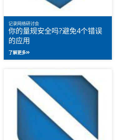
记录网络研讨会
你的量规安全吗?避免4个错误
的应用
了解更多