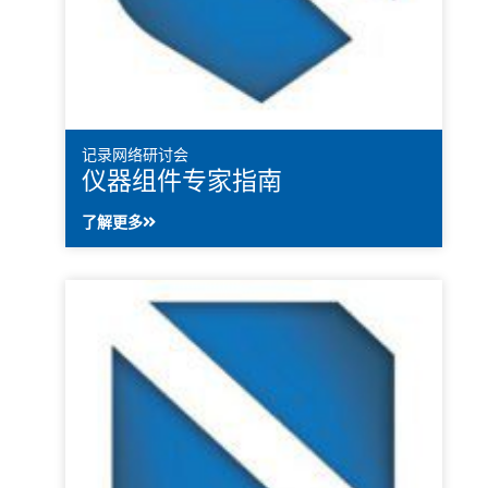
记录网络研讨会
仪器组件专家指南
了解更多