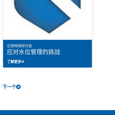
记录网络研讨会
应对水位管理的挑战
了解更多
下一个