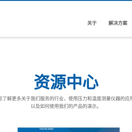
关于
解决方案
流程工业的解决方案
大型项目/ EPC
资源中心
关键应用解决方案专家(CASE)
经销商定位器
了解更多关于我们服务的行业，使用压力和温度测量仪器的应用，在
处理市场
以及如何使用我们的产品的演示。
化学
食品和饮料