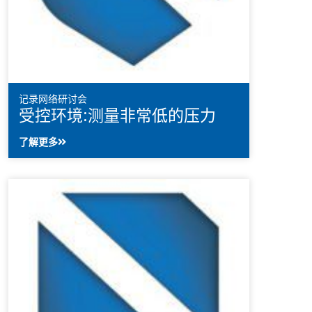
记录网络研讨会
受控环境:测量非常低的压力
了解更多