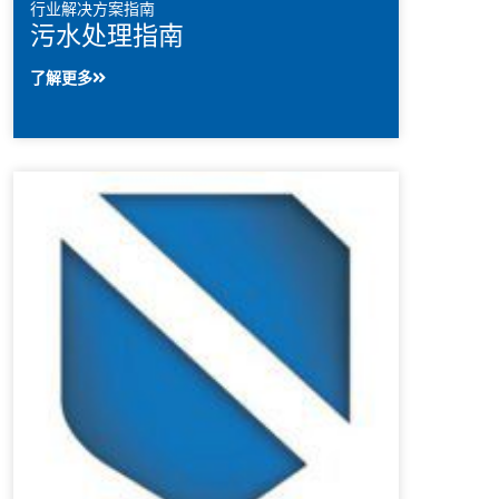
行业解决方案指南
污水处理指南
了解更多