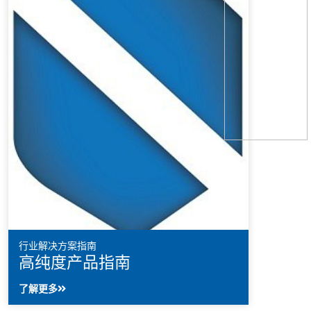
半导体
车辆
行业解决方案指南
高纯度产品指南
了解更多