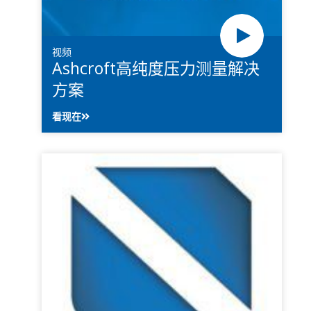
视频
Ashcroft高纯度压力测量解决
方案
看现在