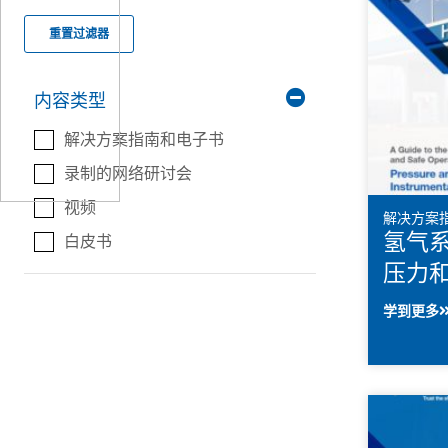
重置过滤器
内容类型
解决方案指南和电子书
录制的网络研讨会
视频
解决方案
氢气
白皮书
压力
学到更多