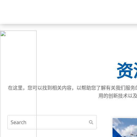
资
在这里，您可以找到相关内容，以帮助您了解有关我们服务的行
用的创新技术以