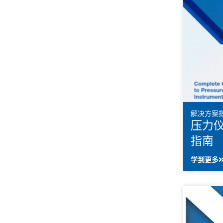
解决方案
压力
指南
学到更多