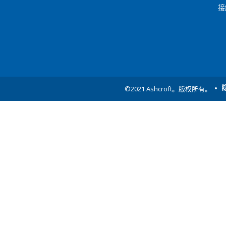
接
©2021 Ashcroft。版权所有。