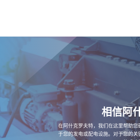
相信阿
在阿什克罗夫特，我们在这里帮助您
于您的发电或配电设施。对于您的关