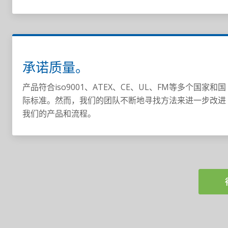
承诺质量。
产品符合iso9001、ATEX、CE、UL、FM等多个国家和国
际标准。然而，我们的团队不断地寻找方法来进一步改进
我们的产品和流程。