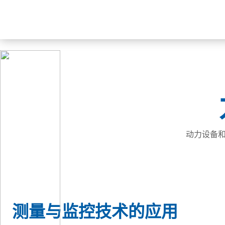
动力设备
测量与监控技术的应用