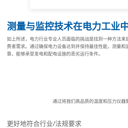
测量与监控技术在电力工业
如上所述，电力行业专业人员面临的挑战是找到一种方法来
费者需求。通过确保电力设备达到并保持最佳性能，测量和
靠，能够承受发电和配电设施的恶劣运行条件。
通过将我们高品质的温度和压力仪器
更好地符合行业/法规要求