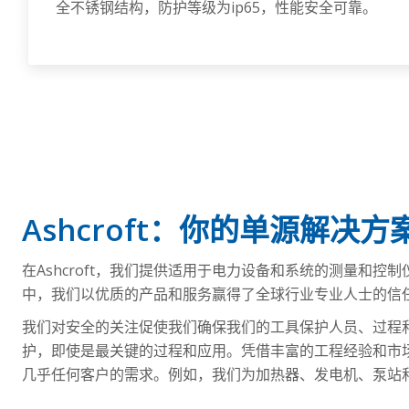
全不锈钢结构，防护等级为ip65，性能安全可靠。
Ashcroft：你的单源解决方
在Ashcroft，我们提供适用于电力设备和系统的测量和
中，我们以优质的产品和服务赢得了全球行业专业人士的信
我们对安全的关注促使我们确保我们的工具保护人员、过程
护，即使是最关键的过程和应用。凭借丰富的工程经验和市
几乎任何客户的需求。例如，我们为加热器、发电机、泵站和其