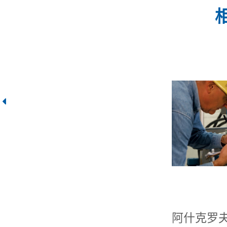
阿什克罗夫