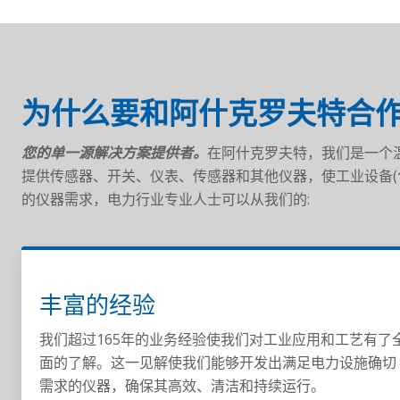
为什么要和阿什克罗夫特合作
您的单一源解决方案提供者。
在阿什克罗夫特，我们是一个
提供传感器、开关、仪表、传感器和其他仪器，使工业设备(
的仪器需求，电力行业专业人士可以从我们的:
丰富的经验
我们超过165年的业务经验使我们对工业应用和工艺有了
面的了解。这一见解使我们能够开发出满足电力设施确切
需求的仪器，确保其高效、清洁和持续运行。