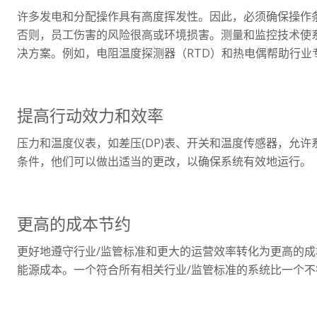
许多发电和分配操作具有高度挥发性。因此，必须确保操作条件
否则，员工伤害的风险很高或环境损害。测量和监控技术使
决方案。例如，电阻温度探测器（RTD）和热电偶帮助行
提高行动效力和效率
压力和温度仪表，如差压(DP)表、开关和温度传感器，允
条件，他们可以做出适当的更改，以确保系统有效地运行。
更高的成本节约
更好地遵守行业/监管标准和更大的运营效率转化为更高的
能源成本。一个符合所有相关行业/监管标准的系统比一个