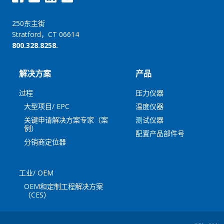
250东主街
Stratford，CT 06614
800.328.8258.
解决方案
产品
过程
压力仪器
大型项目/ EPC
温度仪器
关键申请解决方案专家（案
测试仪器
例）
配置产品部件号
分销商定位器
工业/ OEM
OEM和定制工程解决方案
（CES）