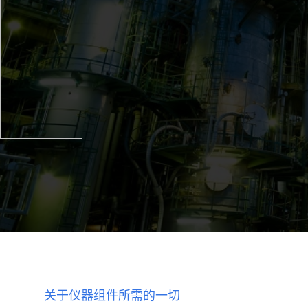
关于仪器组件所需的一切