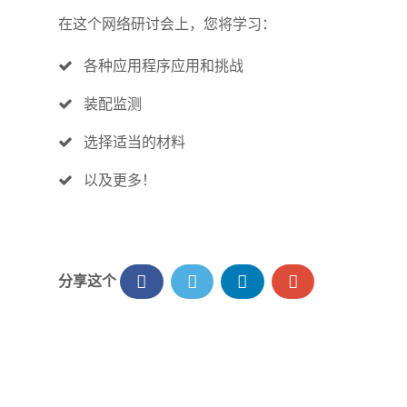
在这个网络研讨会上，您将学习：
各种应用程序应用和挑战
装配监测
选择适当的材料
以及更多！
分享这个