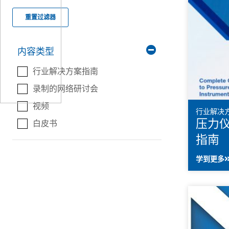
重置过滤器
内容类型
行业解决方案指南
录制的网络研讨会
视频
行业解决
压力
白皮书
指南
学到更多