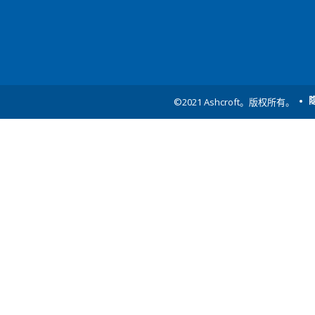
©2021 Ashcroft。版权所有。