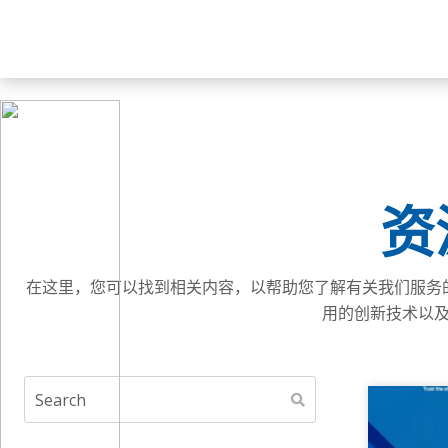
资
在这里，您可以找到相关内容，以帮助您了解有关我们服务的行
用的创新技术以