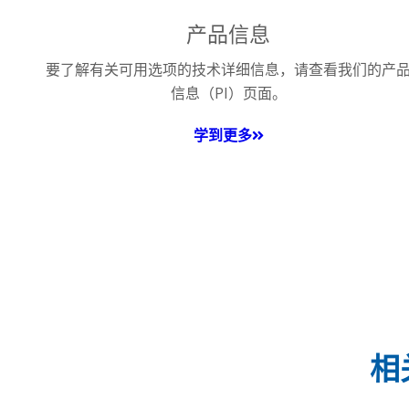
产品信息
要了解有关可用选项的技术详细信息，请查看我们的产
信息（PI）页面。
学到更多
相