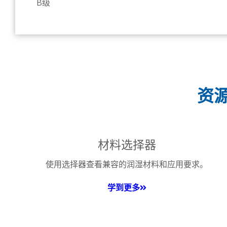
B级
资
材料选择器
使用选择器查看兼容的润湿材料和应用要求。
学到更多