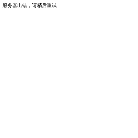
服务器出错，请稍后重试