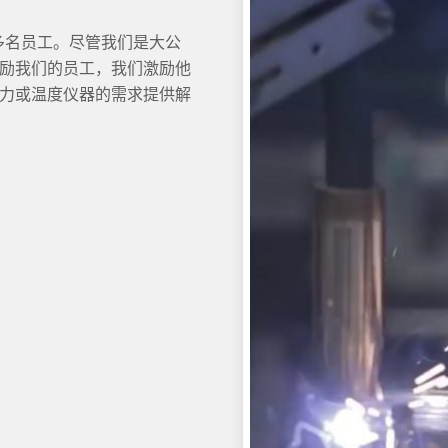
00多名员工。尽管我们是大公
励我们的员工，我们激励他
力或温度仪器的需求提供解