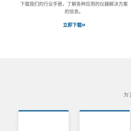
下载我们的行业手册，了解各种应用的仪器解决方案
的信息。
立即下载
为