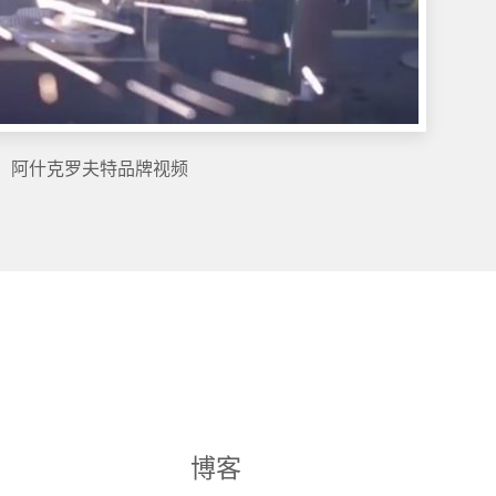
阿什克罗夫特品牌视频
博客