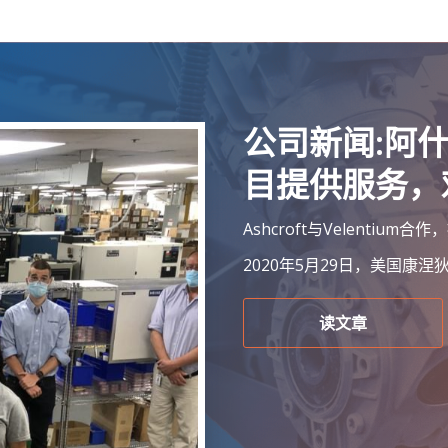
公司新闻:阿
目提供服务，
Ashcroft与Velent
2020年5月29日，美国康
读文章