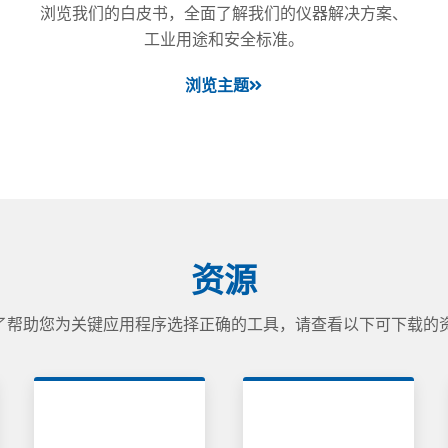
浏览我们的白皮书，全面了解我们的仪器解决方案、
工业用途和安全标准。
浏览主题
资源
了帮助您为关键应用程序选择正确的工具，请查看以下可下载的资