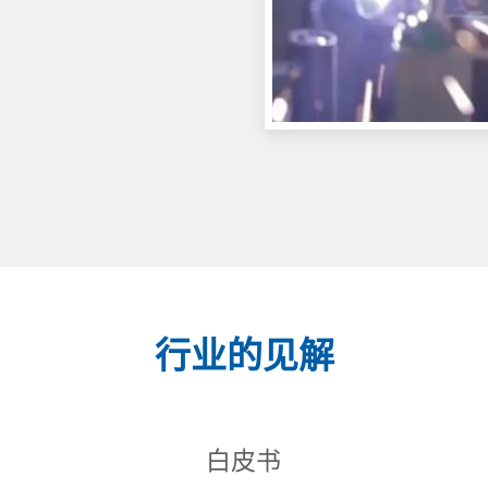
行业的见解
白皮书