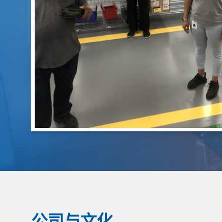
公司与文化