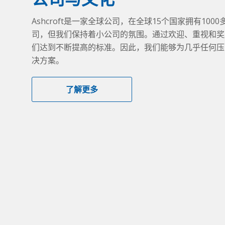
Ashcroft是一家全球公司，在全球15个国家拥有10
司，但我们保持着小公司的氛围。通过欢迎、重视和奖
们达到不断提高的标准。因此，我们能够为几乎任何压
决方案。
了解更多