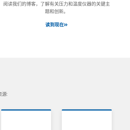
阅读我们的博客，了解有关压力和温度仪器的关键主
题和创新。
读到现在
源: