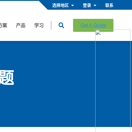
选择地区
登录
联系
方案
产品
学习
题