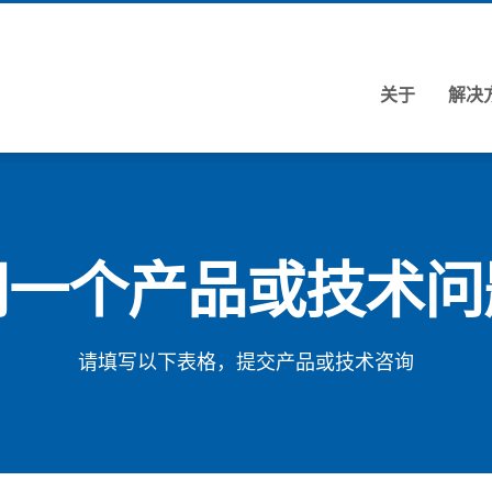
关于
解决
问一个产品或技术问
请填写以下表格，提交产品或技术咨询