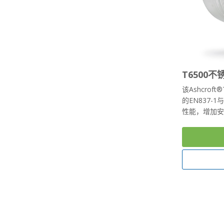
T6500
该Ashcro
的EN837
性能，增加安