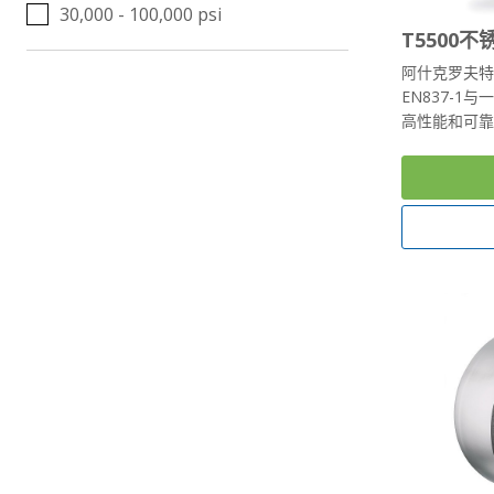
30,000 - 100,000 psi
T5500
阿什克罗夫特
EN837-
高性能和可靠