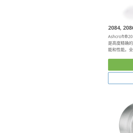
2084, 
Ashcroft®
是高度精确
能和性能。全量