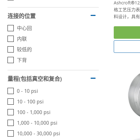
Ashcroft®
格工艺压力表
连接的位置
料设计，具有
中心回
内联
较低的
下背
量程(包括真空和复合)
0 - 10 psi
10 - 100 psi
100 - 1,000 psi
1,000 - 10,000 psi
10,000 - 30,000 psi