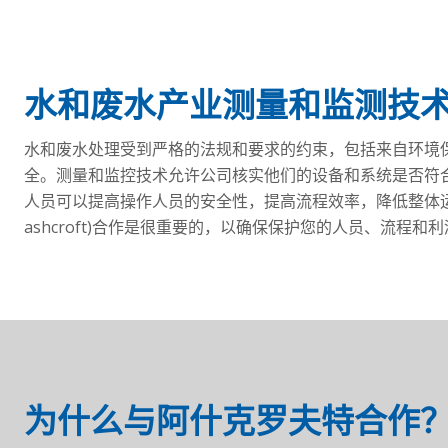
水和废水产业测量和监测技
水和废水处理受到严格的法规和要求的约束，包括来自环境保护
全。测量和监控技术允许公司核实他们的设备和系统是否符
人员可以提高操作人员的安全性，提高流程效率，降低整体
ashcroft)合作是很重要的，以确保保护您的人员、流程和
为什么与阿什克罗夫特合作