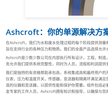
Ashcroft：你的单源解决方
在Ashcroft，我们为水和废水处理过程的每个阶段提供测量
旨在支持行业的各种压力和物质。我们的全面产品选择允许水和
Ashcroft是少数少数公司在内部执行所有设计，工程，
务允许我们提供系统完整性，同时为人员，流程和利润提供
我们是独特的有资格帮助承包商，系统集成商和最终用户的
仪表，压力和温度开关，传感器，变送器和隔离环满足满足
造的仪器和变送器，以提供性能和保护你需要。组件包括必
金专家的工作人员，Ashcroft拥有知识和指导，以确保与