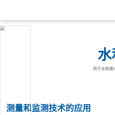
水
用于水和废
测量和监测技术的应用