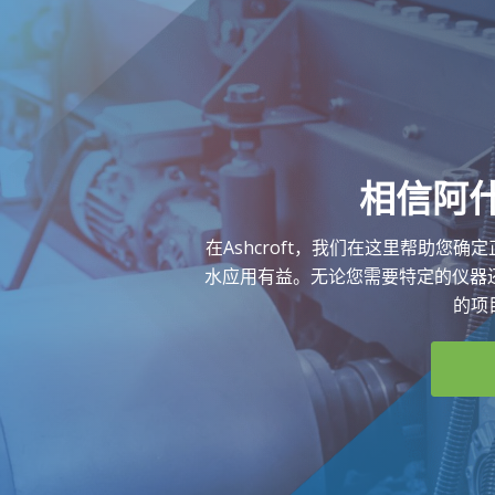
相信阿
在Ashcroft，我们在这里帮助您
水应用有益。无论您需要特定的仪器还
的项