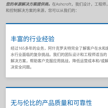
您的单源解决方案提供商。
在Ashcroft，我们设计，
和控制解决方案的来源，您可以从我们的：
丰富的行业经验
经过165多年的业务，阿什​​克罗夫特完全了解客户在水和
水行业面临的复杂挑战。我们的团队设计和工程师适当的
解决方案，帮助客户克服应用挑战，降低运营成本和/或
决安全问题。
无与伦比的产品质量和可靠性