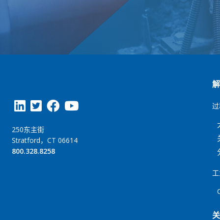
过
250东主街
Stratford，CT 06614
800.328.8258
工