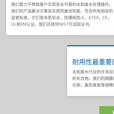
我们致力于帮助客户实现安全可靠的水和废水处理操作。
我们的产品解决方案旨在提供最佳性能，符合所有相关的
监管标准。它们是本质安全，防爆和防火，ATEX，CE，
UL和FM认证。我们还提供NIST可追踪证书。
耐用性最重要
水和废水行业的许多应
的化合物。我们的隔膜
化物，氯和臭氧等侵略