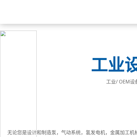
工业
工业/ OEM
无论您是设计和制造泵，气动系统，氢发电机，金属加工机