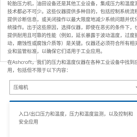
轮胎压力机，油田设备还是其他工业设备，集成压力和温度
技术都必不可少。这些仪器提供多种目的，包括控制系统流
提供诊断信息，或关闭操作以最大限度地减少系统问题并优
统操作。出于这些原因，选择仪器，即使在恶劣的条件下，
提供耐用且可靠的性能（例如，延长暴露于波动温度，过度
动，磨蚀性或腐蚀介质等）是关键。仪器还必须符合所有相
业和监管标准，以确保它们适用于工业应用。
在Ashcroft，我们的压力和温度仪器在各种工业设备中找到
用，包括但不限于以下内容：
入口/出口压力和温度，压力和温度监测，以及控制和
安全应用