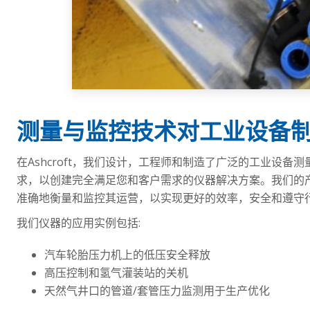
测量与监控技术对工业设备
在Ashcroft，我们设计，工程师和制造了广泛的工业设
求，以创建完全满足您和客户需求的仪器解决方案。我们的
准确地衡量和监控其运营，以实现更好的效率，安全和遵守
我们仪器的应用实例包括:
汽车轮胎压力机上的低压安全释放
高压控制和氢气灌装站的关机
天然气井口的管道/套管压力监测用于生产优化