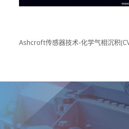
Ashcroft传感器技术-化学气相沉积(CV