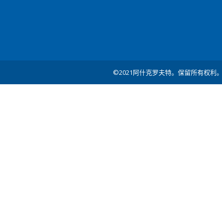
©2021阿什克罗夫特。保留所有权利