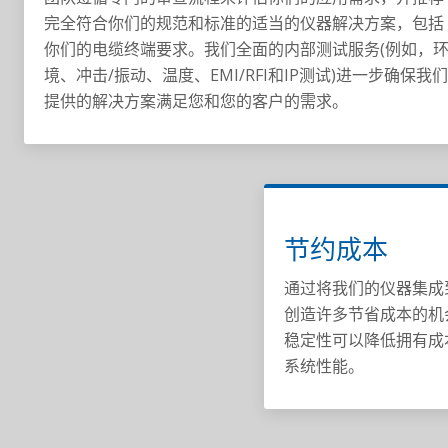
完全符合你们的规范和标准的适当的仪器解决方案，包括
你们的电缆终端要求。我们全面的内部测试服务(例如，
境、冲击/振动、温度、EMI/RFI和IP测试)进一步确保我
提供的解决方案满足您和您的客户的需求。
节约成本
通过将我们的仪器集成
创造许多节省成本的机
稳定性可以降低拥有成
系统性能。