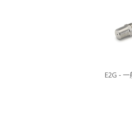
E2G -