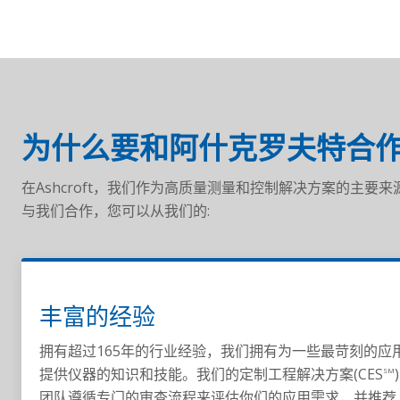
为什么要和阿什克罗夫特合作
在Ashcroft，我们作为高质量测量和控制解决方案的主
与我们合作，您可以从我们的:
丰富的经验
拥有超过165年的行业经验，我们拥有为一些最苛刻的应
提供仪器的知识和技能。我们的定制工程解决方案(CES
)
SM
团队遵循专门的审查流程来评估你们的应用需求，并推荐