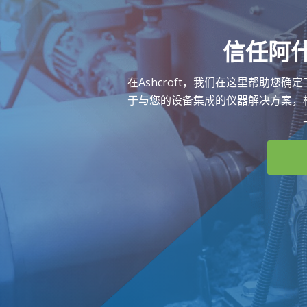
信任阿
在Ashcroft，我们在这里帮助您
于与您的设备集成的仪器解决方案，