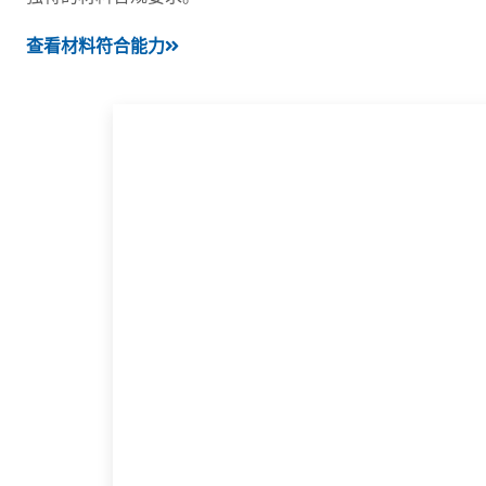
查看材料符合能力