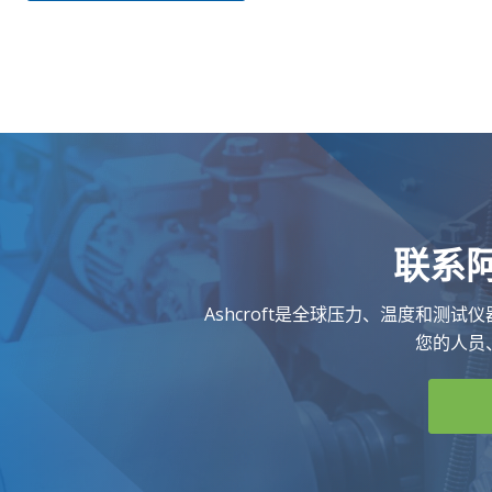
联系
Ashcroft是全球压力、温度和测
您的人员