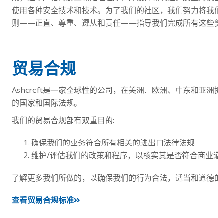
使用各种安全技术和技术。为了我们的社区，我们努力将我
则——正直、尊重、遵从和责任——指导我们完成所有这些
贸易合规
Ashcroft是一家全球性的公司，在美洲、欧洲、中东和亚
的国家和国际法规。
我们的贸易合规部有双重目的:
确保我们的业务符合所有相关的进出口法律法规
维护/评估我们的政策和程序，以核实其是否符合商业
了解更多我们所做的，以确保我们的行为合法，适当和道德
查看贸易合规标准