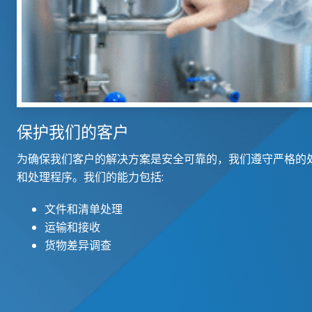
保护我们的客户
为确保我们客户的解决方案是安全可靠的，我们遵守严格的
和处理程序。我们的能力包括:
文件和清单处理
运输和接收
货物差异调查