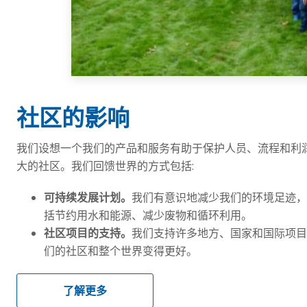
社区的影响
我们设想一个我们的产品和服务有助于保护人员、流程和利
大的社区。我们回馈世界的方式包括:
可持续发展计划。
我们有意识地减少我们的环境足迹
括节约用水和能源、减少废物和循环利用。
社区项目的支持。
我们支持许多地方、国家和国际项
们的社区和整个世界变得更好。
了解更多