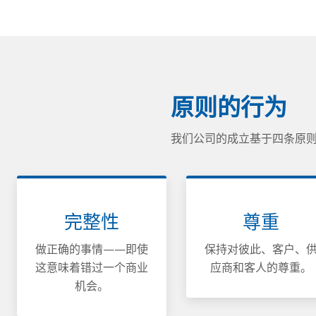
原则的行为
我们公司的成立基于四条原
完整性
尊重
做正确的事情——即使
保持对彼此、客户、
这意味着错过一个商业
应商和客人的尊重。
机会。