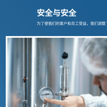
安全与安全
为了使我们的客户和员工受益，我们调整