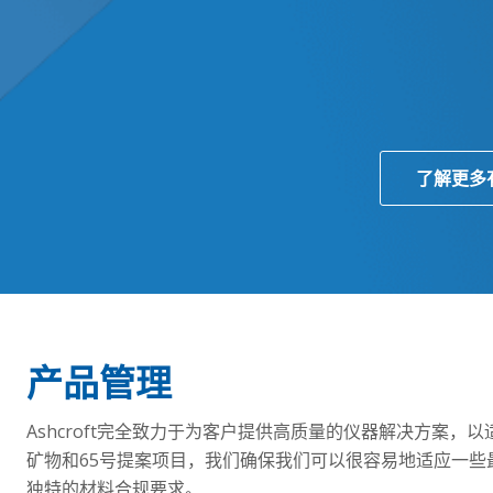
了解更多
产品管理
Ashcroft完全致力于为客户提供高质量的仪器解决方案，
矿物和65号提案项目，我们确保我们可以很容易地适应一
独特的材料合规要求。