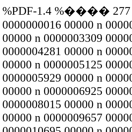
%PDF-1.4 %���� 277 0 o
0000000016 00000 n 0000
00000 n 0000003309 0000
0000004281 00000 n 0000
00000 n 0000005125 0000
0000005929 00000 n 0000
00000 n 0000006925 0000
0000008015 00000 n 0000
00000 n 0000009657 0000
0000010695 00000 n 0000