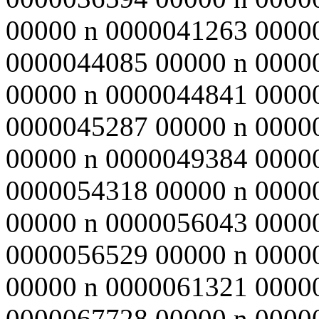
00000 n 0000041263 0000
0000044085 00000 n 0000
00000 n 0000044841 0000
0000045287 00000 n 0000
00000 n 0000049384 0000
0000054318 00000 n 0000
00000 n 0000056043 0000
0000056529 00000 n 0000
00000 n 0000061321 0000
0000067728 00000 n 0000