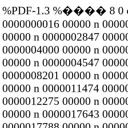
%PDF-1.3 %���� 8 0 obj
0000000016 00000 n 0000
00000 n 0000002847 0000
0000004000 00000 n 0000
00000 n 0000004547 0000
0000008201 00000 n 0000
00000 n 0000011474 0000
0000012275 00000 n 0000
00000 n 0000017643 0000
0000017788 00000 n 0000