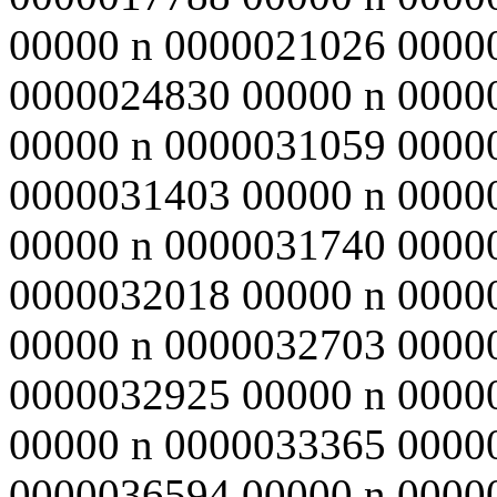
00000 n 0000021026 0000
0000024830 00000 n 0000
00000 n 0000031059 0000
0000031403 00000 n 0000
00000 n 0000031740 0000
0000032018 00000 n 0000
00000 n 0000032703 0000
0000032925 00000 n 0000
00000 n 0000033365 0000
0000036594 00000 n 0000