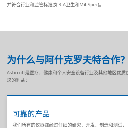
并符合行业和监管标准(如3-A卫生和Mil-Spec)。
为什么与阿什克罗夫特合作
Ashcroft是医疗，健康和个人安全设备行业及其他地区
您的利益：
可靠的产品
我们所有的仪器都经过仔细的研究、开发、制造和测试，