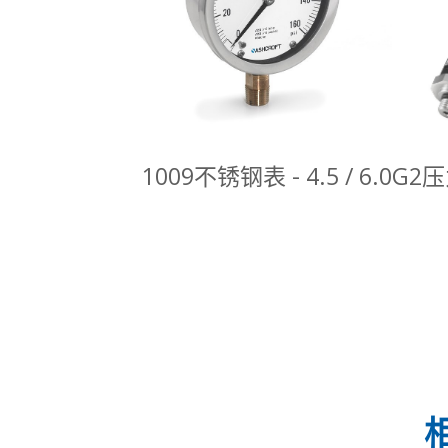
1009不锈钢表 - 4.5 / 6.0
G2