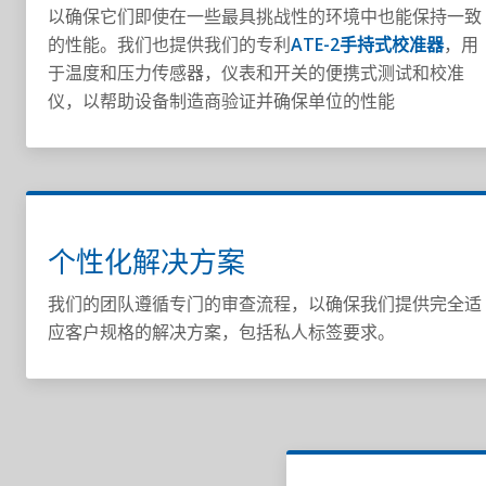
以确保它们即使在一些最具挑战性的环境中也能保持一致
的性能。我们也提供我们的专利
ATE-2手持式校准器
，用
于温度和压力传感器，仪表和开关的便携式测试和校准
仪，以帮助设备制造商验证并确保单位的性能
个性化解决方案
我们的团队遵循专门的审查流程，以确保我们提供完全适
应客户规格的解决方案，包括私人标签要求。