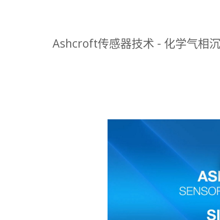
Ashcroft传感器技术 - 化学气相