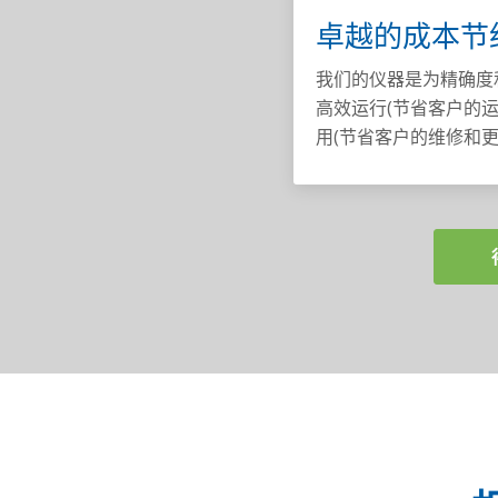
卓越的成本节
我们的仪器是为精确度
高效运行(节省客户的
用(节省客户的维修和更