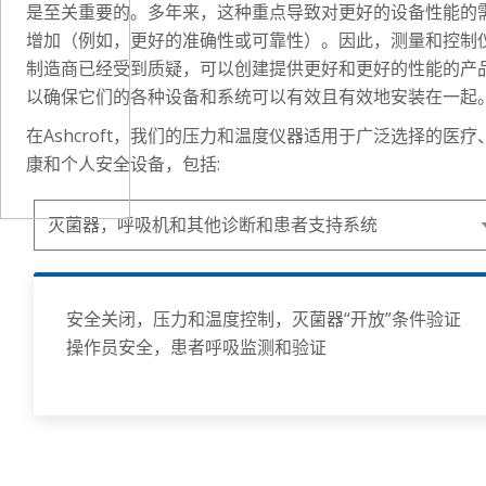
是至关重要的。多年来，这种重点导致对更好的设备性能的
增加（例如，更好的准确性或可靠性）。因此，测量和控制
制造商已经受到质疑，可以创建提供更好和更好的性能的产
以确保它们的各种设备和系统可以有效且有效地安装在一起
在Ashcroft，我们的压力和温度仪器适用于广泛选择的医疗
康和个人安全设备，包括:
安全关闭，压力和温度控制，灭菌器“开放”条件验证
操作员安全，患者呼吸监测和验证