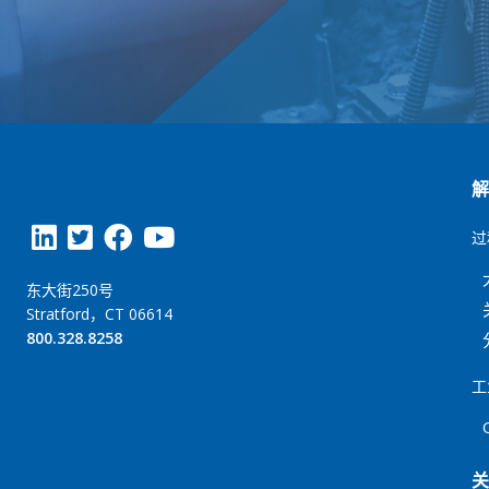
过
东大街250号
Stratford，CT 06614
800.328.8258
工