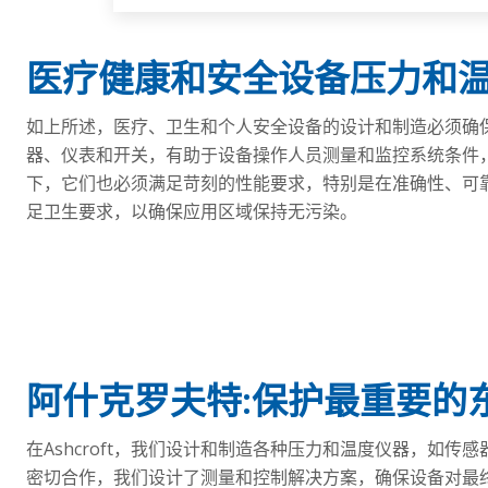
医疗健康和安全设备压力和
如上所述，医疗、卫生和个人安全设备的设计和制造必须确
器、仪表和开关，有助于设备操作人员测量和监控系统条件
下，它们也必须满足苛刻的性能要求，特别是在准确性、可
足卫生要求，以确保应用区域保持无污染。
阿什克罗夫特:保护最重要的
在Ashcroft，我们设计和制造各种压力和温度仪器，如
密切合作，我们设计了测量和控制解决方案，确保设备对最终