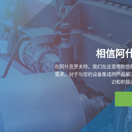
相信阿
在阿什克罗夫特，我们在这里帮助您
需求。对于与您的设备集成的产品解
识和积极