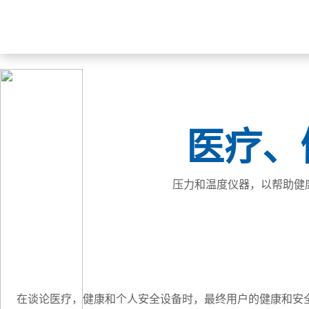
医疗、
压力和温度仪器，以帮助健
在谈论医疗，健康和个人安全设备时，最终用户的健康和安