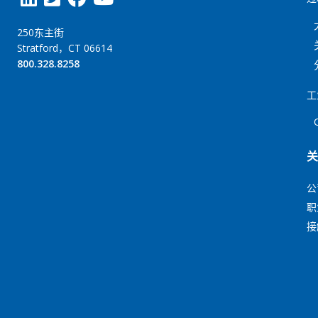
250东主街
Stratford，CT 06614
800.328.8258
工
公
职
接