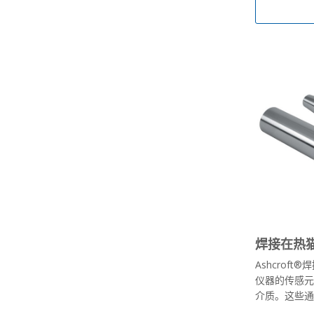
焊接在热
Ashcrof
仪器的传感
介质。这些通常