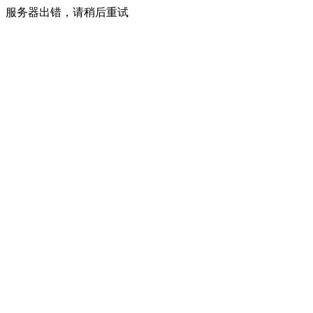
服务器出错，请稍后重试