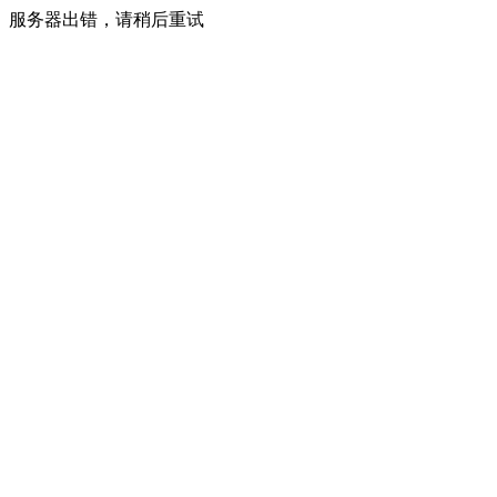
服务器出错，请稍后重试